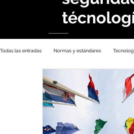
técnologí
Todas las entradas
Normas y estándares
Tecnolog