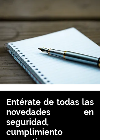
Entérate de todas las
novedades en
seguridad,
cumplimiento