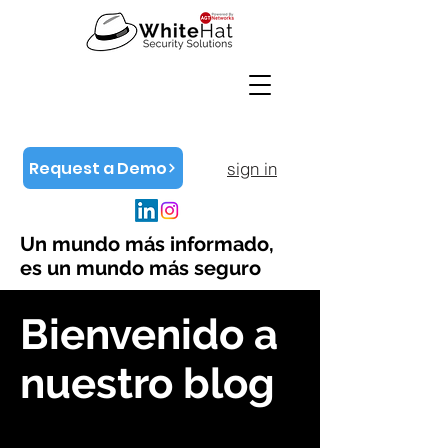
Request a Demo
sign in
Un mundo más informado,
es un mundo más seguro
Bienvenido a
nuestro blog