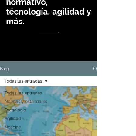
normativo,
técnología, agilidad y
más.
Blog
Todas las entradas
Todas las entradas
Normas y estándares
Tecnología
Agilidad
Noticias