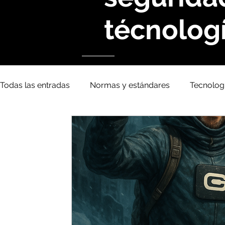
técnologí
Todas las entradas
Normas y estándares
Tecnolog